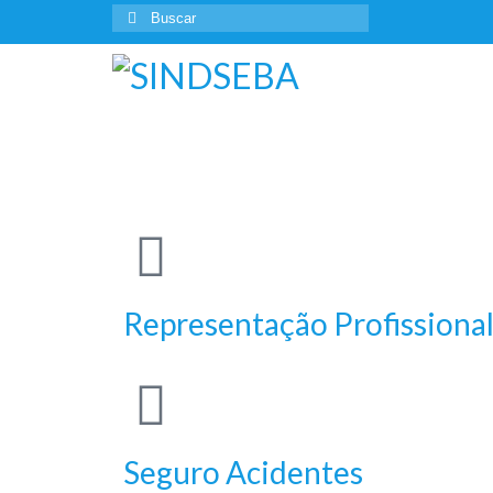
Representação Profissiona
Seguro Acidentes