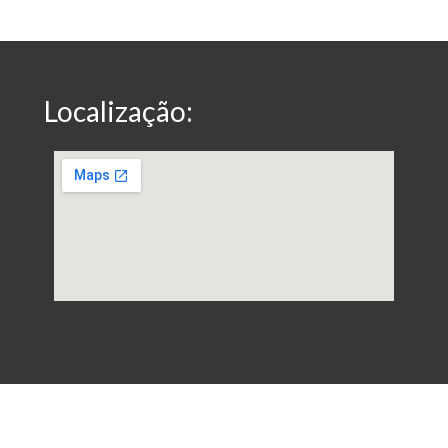
Localização: